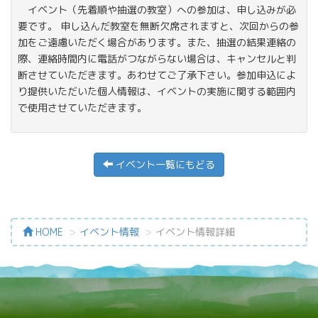
イベント（先着順や抽選の教室）への参加は、申し込みが必
要です。 申し込んだ教室を無断欠席されますと、次回からの参
加をご遠慮いただく場合があります。また、抽選の結果連絡の
際、連絡時間内に電話がつながらない場合は、キャンセルと判
断させていただきます。あわせてご了承下さい。参加申込によ
り提供いただいた個人情報は、イベントの実施に関する範囲内
で使用させていただきます。
イベント一覧にもどる
HOME
イベント情報
イベント情報詳細