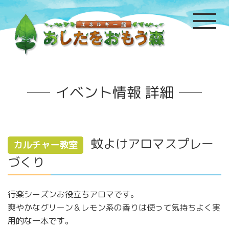
イベント情報 詳細
蚊よけアロマスプレー
カルチャー教室
づくり
行楽シーズンお役立ちアロマです。
爽やかなグリーン＆レモン系の香りは使って気持ちよく実
用的な一本です。