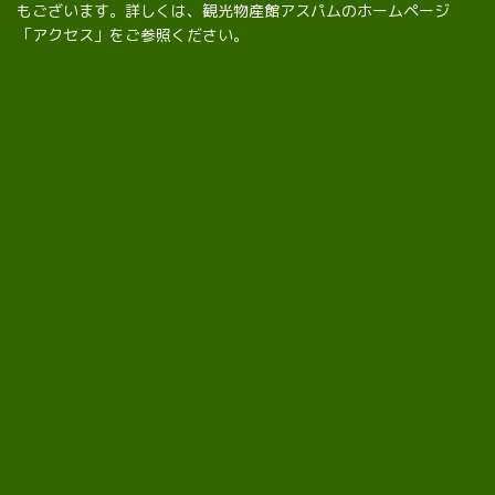
もございます。詳しくは、
観光物産館アスパムのホームページ
「アクセス」
をご参照ください。